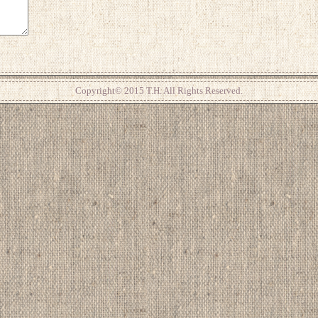
Copyright© 2015 T.H. All Rights Reserved.